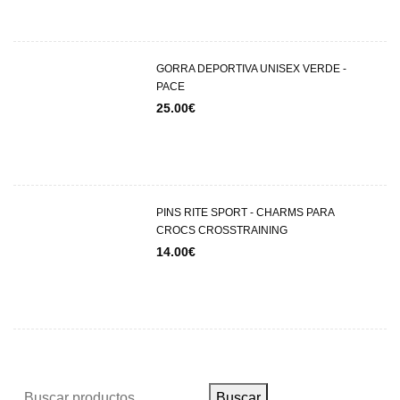
GORRA DEPORTIVA UNISEX VERDE -
PACE
25.00
€
PINS RITE SPORT - CHARMS PARA
CROCS CROSSTRAINING
14.00
€
Buscar