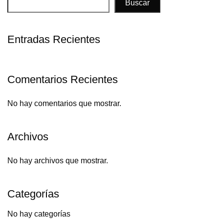
Buscar
Entradas Recientes
Comentarios Recientes
No hay comentarios que mostrar.
Archivos
No hay archivos que mostrar.
Categorías
No hay categorías