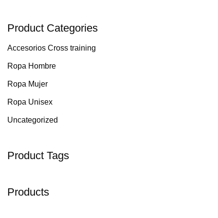
Product Categories
Accesorios Cross training
Ropa Hombre
Ropa Mujer
Ropa Unisex
Uncategorized
Product Tags
Products