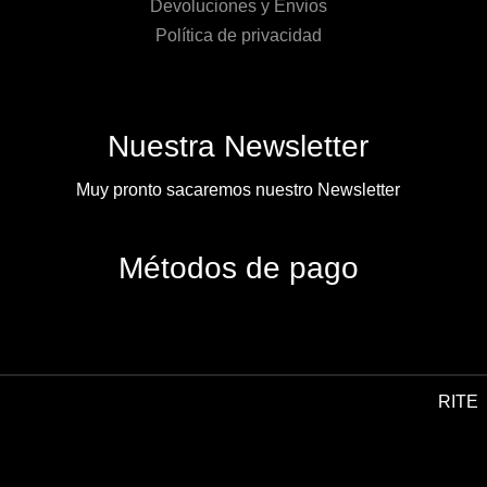
Devoluciones y Envios
Política de privacidad
Nuestra Newsletter
Muy pronto sacaremos nuestro Newsletter
Métodos de pago
RITE