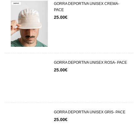
GORRA DEPORTIVA UNISEX CREMA-
PACE
25.00
€
GORRA DEPORTIVA UNISEX ROSA- PACE
25.00
€
GORRA DEPORTIVA UNISEX GRIS- PACE
25.00
€