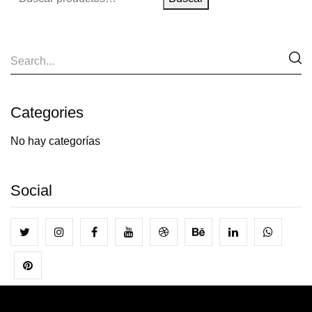
Categories
No hay categorías
Social