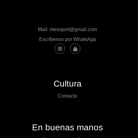
Mail: ritessport@gmail.com
Escríbenos por WhatsApp
Cultura
Contacto
En buenas manos