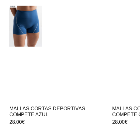
MALLAS CORTAS DEPORTIVAS
MALLAS C
COMPETE AZUL
COMPETE 
28.00
€
28.00
€