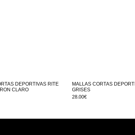
RTAS DEPORTIVAS RITE
MALLAS CORTAS DEPORTI
RRON CLARO
GRISES
28.00
€