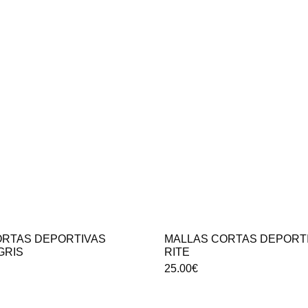
ORTAS DEPORTIVAS
MALLAS CORTAS DEPORTI
GRIS
RITE
25.00
€