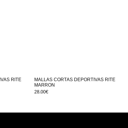
VAS RITE
MALLAS CORTAS DEPORTIVAS RITE
MARRON
28.00
€