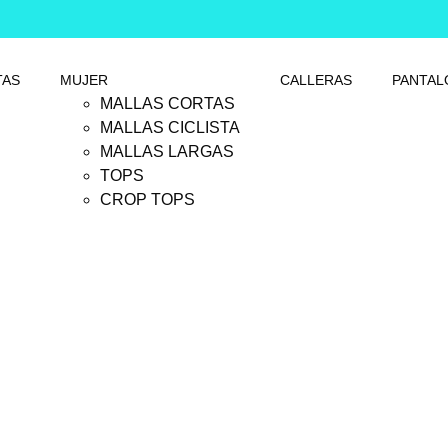
TAS
MUJER
CALLERAS
PANTAL
MALLAS CORTAS
MALLAS CICLISTA
MALLAS LARGAS
TOPS
CROP TOPS