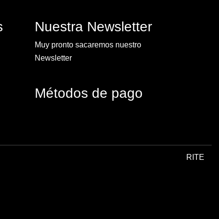
s
Nuestra Newsletter
Muy pronto sacaremos nuestro
Newsletter
Métodos de pago
RITE