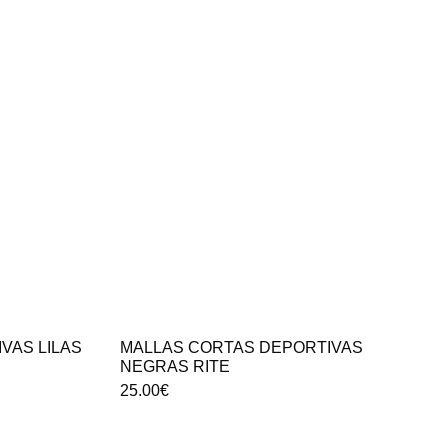
VAS LILAS
MALLAS CORTAS DEPORTIVAS
NEGRAS RITE
25.00
€