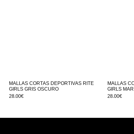
MALLAS CORTAS DEPORTIVAS RITE
MALLAS CO
GIRLS GRIS OSCURO
GIRLS MA
28.00
€
28.00
€