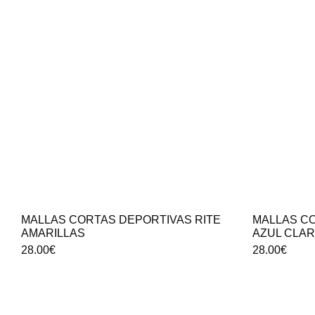
MALLAS CORTAS DEPORTIVAS RITE
MALLAS CO
AMARILLAS
AZUL CLA
28.00
€
28.00
€