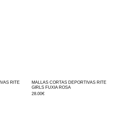
VAS RITE
MALLAS CORTAS DEPORTIVAS RITE
GIRLS FUXIA ROSA
28.00
€