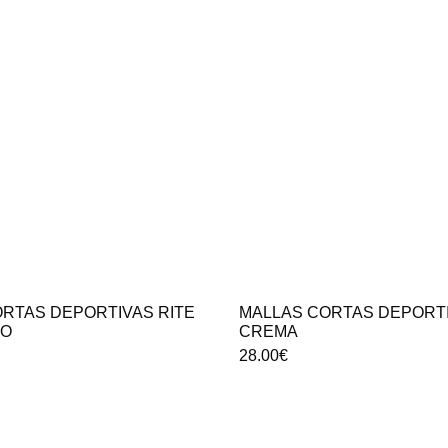
RTAS DEPORTIVAS RITE
MALLAS CORTAS DEPORTI
RO
CREMA
28.00
€