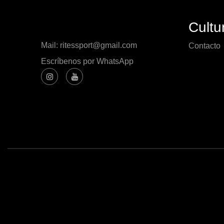
Cultu
Mail: ritessport@gmail.com
Contacto
Escríbenos por WhatsApp