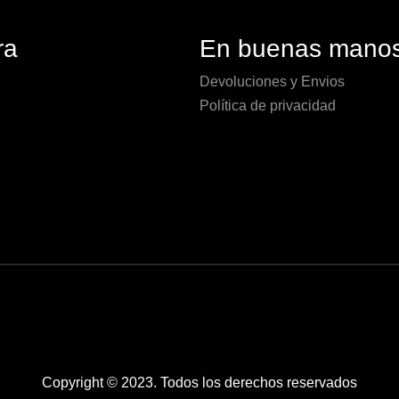
ra
En buenas mano
Devoluciones y Envios
Política de privacidad
Copyright © 2023. Todos los derechos reservados