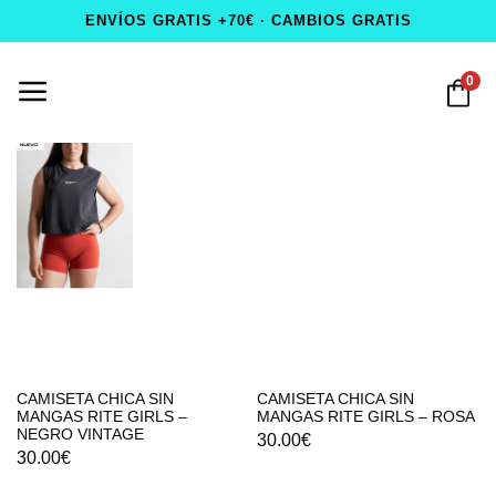
ENVÍOS GRATIS +70€ · CAMBIOS GRATIS
0
CAMISETA CHICA SIN
CAMISETA CHICA SIN
MANGAS RITE GIRLS –
MANGAS RITE GIRLS – ROSA
NEGRO VINTAGE
30.00
€
30.00
€