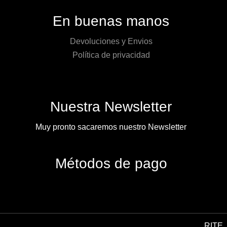
En buenas manos
Devoluciones y Envios
Política de privacidad
Nuestra Newsletter
Muy pronto sacaremos nuestro Newsletter
Métodos de pago
RITE