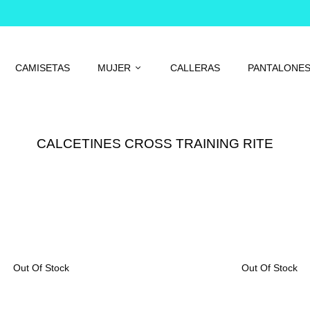
CAMISETAS
MUJER
CALLERAS
PANTALONE
CALCETINES CROSS TRAINING RITE
Out Of Stock
Out Of Stock