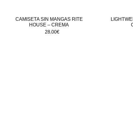
CAMISETA SIN MANGAS RITE
LIGHTWEI
HOUSE – CREMA
28.00
€