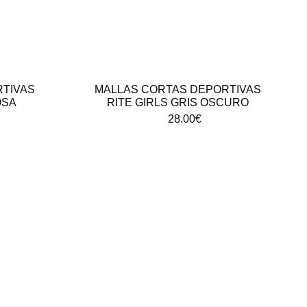
TIVAS
MALLAS CORTAS DEPORTIVAS
OSA
RITE GIRLS GRIS OSCURO
28.00
€