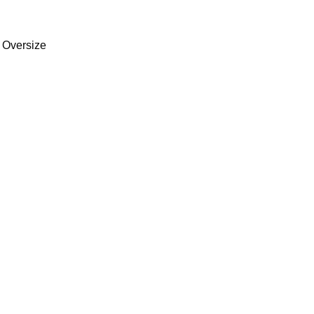
Oversize