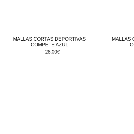
MALLAS CORTAS DEPORTIVAS
MALLAS 
COMPETE AZUL
C
28.00
€