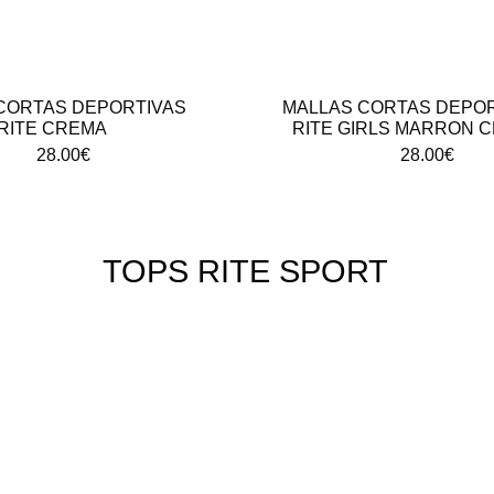
CORTAS DEPORTIVAS
MALLAS CORTAS DEPOR
RITE CREMA
RITE GIRLS MARRON 
28.00
€
28.00
€
TOPS RITE SPORT