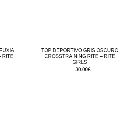
FUXIA
TOP DEPORTIVO GRIS OSCURO
 RITE
CROSSTRAINING RITE – RITE
GIRLS
30.00
€