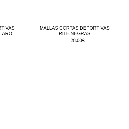
TIVAS
MALLAS CORTAS DEPORTIVAS
CLARO
RITE NEGRAS
28.00
€