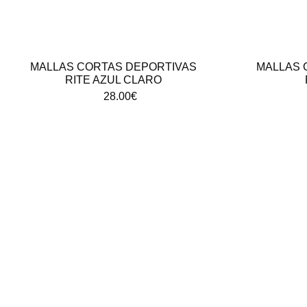
MALLAS CORTAS DEPORTIVAS
MALLAS 
RITE AZUL CLARO
28.00
€