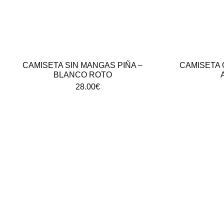
CAMISETA SIN MANGAS PIÑA –
CAMISETA 
BLANCO ROTO
28.00
€