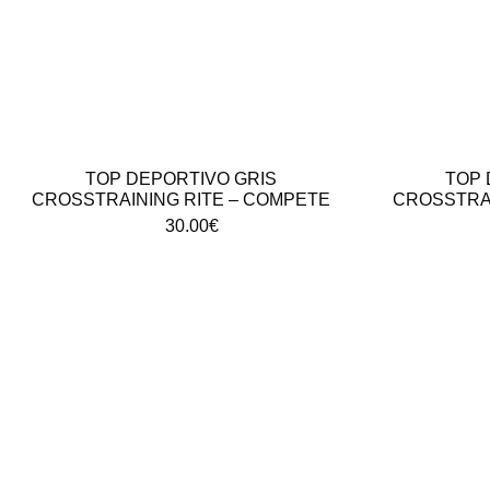
TOP DEPORTIVO GRIS
TOP 
CROSSTRAINING RITE – COMPETE
CROSSTRAI
30.00
€