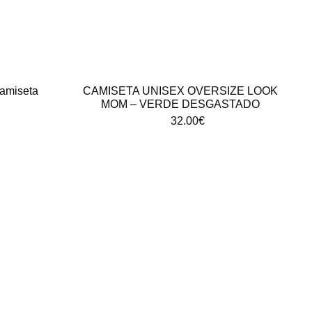
amiseta
CAMISETA UNISEX OVERSIZE LOOK
MOM – VERDE DESGASTADO
32.00
€