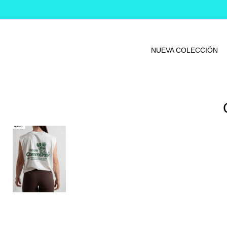
NUEVA COLECCIÓN