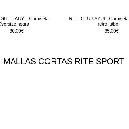
GHT BABY – Camiseta
RITE CLUB AZUL- Camiseta 
Oversize negra
retro futbol
30.00
€
35.00
€
MALLAS CORTAS RITE SPORT