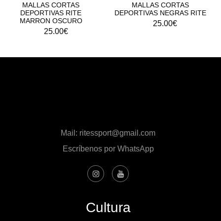
MALLAS CORTAS
MALLAS CORTAS
DEPORTIVAS RITE
DEPORTIVAS NEGRAS RITE
MARRON OSCURO
25.00
€
25.00
€
Mail: ritessport@gmail.com
Escríbenos por WhatsApp
Cultura