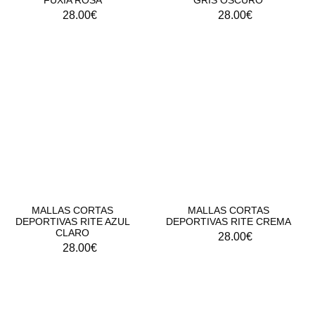
FUXIA ROSA
GRIS OSCURO
28.00
€
28.00
€
MALLAS CORTAS
MALLAS CORTAS
DEPORTIVAS RITE AZUL
DEPORTIVAS RITE CREMA
CLARO
28.00
€
28.00
€