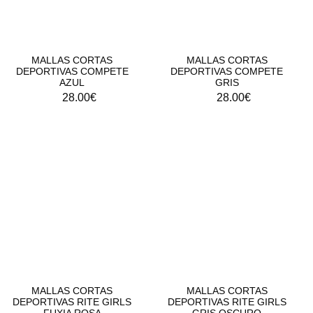
MALLAS CORTAS
MALLAS CORTAS
DEPORTIVAS COMPETE
DEPORTIVAS COMPETE
AZUL
GRIS
28.00
€
28.00
€
MALLAS CORTAS
MALLAS CORTAS
DEPORTIVAS RITE GIRLS
DEPORTIVAS RITE GIRLS