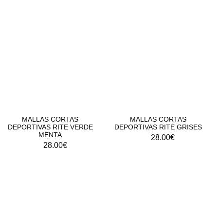
MALLAS CORTAS
MALLAS CORTAS
DEPORTIVAS RITE VERDE
DEPORTIVAS RITE GRISES
MENTA
28.00
€
28.00
€