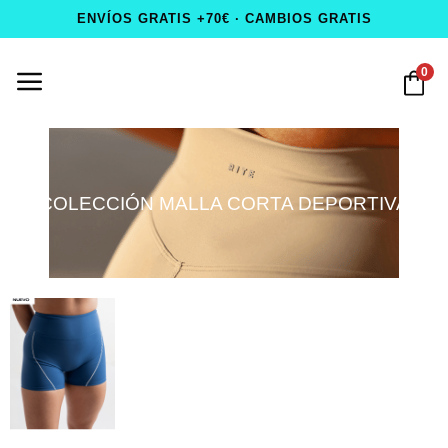
ENVÍOS GRATIS +70€ · CAMBIOS GRATIS
0
COLECCIÓN MALLA CORTA DEPORTIVA