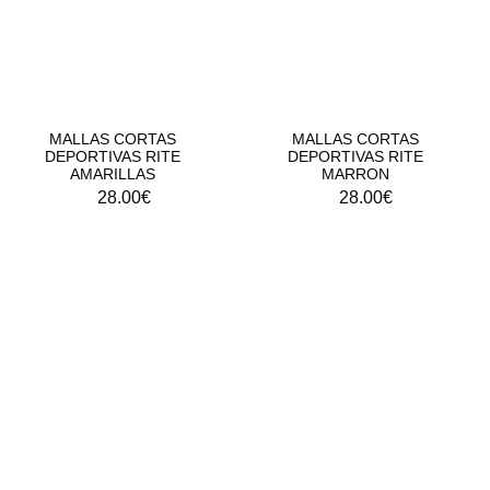
MALLAS CORTAS
MALLAS CORTAS
DEPORTIVAS RITE
DEPORTIVAS RITE
AMARILLAS
MARRON
28.00
€
28.00
€