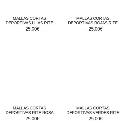
MALLAS CORTAS
MALLAS CORTAS
DEPORTIVAS LILAS RITE
DEPORTIVAS ROJAS RITE
25.00
€
25.00
€
MALLAS CORTAS
MALLAS CORTAS
DEPORTIVAS RITE ROSA
DEPORTIVAS VERDES RITE
25.00
€
25.00
€