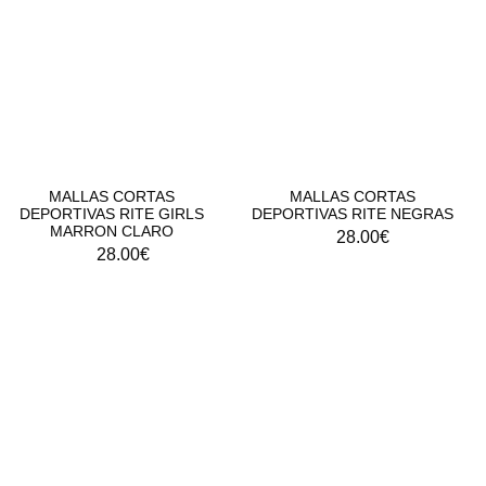
MALLAS CORTAS
MALLAS CORTAS
DEPORTIVAS RITE GIRLS
DEPORTIVAS RITE NEGRAS
MARRON CLARO
28.00
€
28.00
€