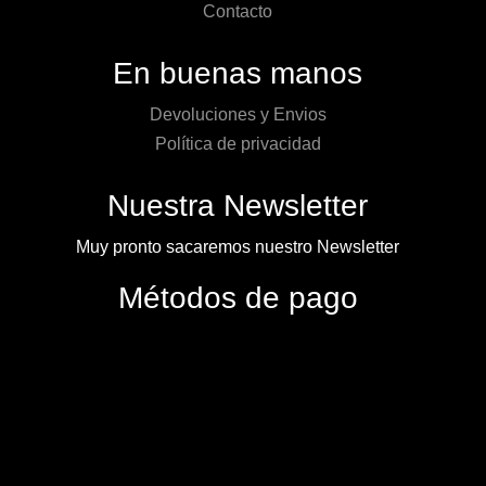
Contacto
En buenas manos
Devoluciones y Envios
Política de privacidad
Nuestra Newsletter
Muy pronto sacaremos nuestro Newsletter
Métodos de pago