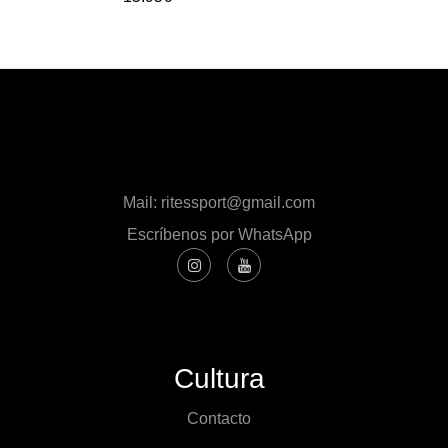
Mail: ritessport@gmail.com
Escríbenos por WhatsApp
Cultura
Contacto