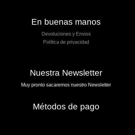
En buenas manos
Devoluciones y Envios
Política de privacidad
Nuestra Newsletter
Muy pronto sacaremos nuestro Newsletter
Métodos de pago