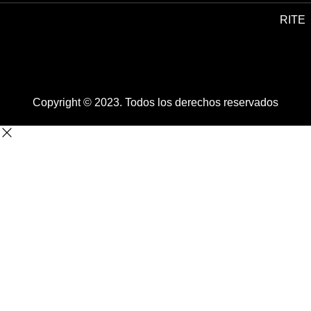
RITE
Copyright © 2023. Todos los derechos reservados