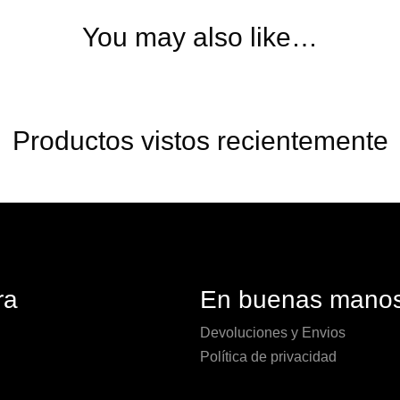
You may also like…
Productos vistos recientemente
ra
En buenas mano
Devoluciones y Envios
Política de privacidad