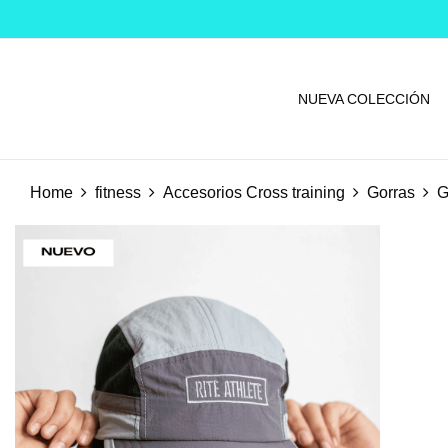
NUEVA COLECCIÓN
Home
fitness
Accesorios Cross training
Gorras
G