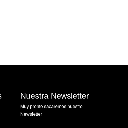
s
Nuestra Newsletter
Muy pronto sacaremos nuestro
Newsletter