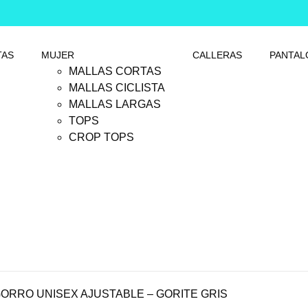
TAS
MUJER
CALLERAS
PANTAL
MALLAS CORTAS
MALLAS CICLISTA
MALLAS LARGAS
TOPS
CROP TOPS
ORRO UNISEX AJUSTABLE – GORITE GRIS