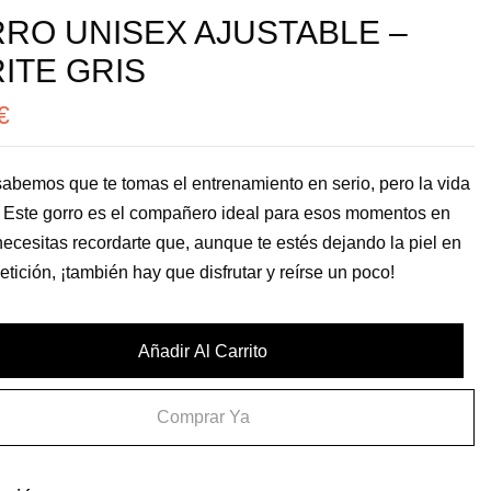
RO UNISEX AJUSTABLE –
ITE GRIS
€
abemos que te tomas el entrenamiento en serio, pero la vida
. Este gorro es el compañero ideal para esos momentos en
necesitas recordarte que, aunque te estés dejando la piel en
etición, ¡también hay que disfrutar y reírse un poco!
Añadir Al Carrito
Comprar Ya