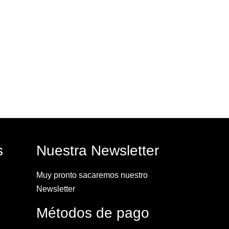
s
Nuestra Newsletter
Muy pronto sacaremos nuestro
Newsletter
Métodos de pago