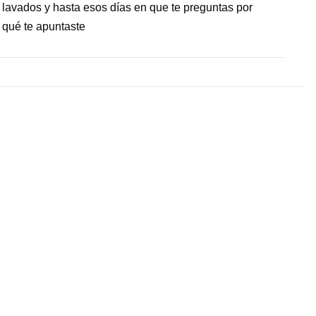
lavados y hasta esos días en que te preguntas por
qué te apuntaste