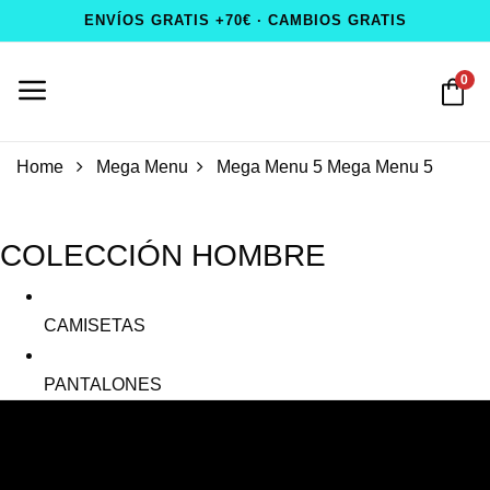
ENVÍOS GRATIS +70€ · CAMBIOS GRATIS
0
Home
Mega Menu
Mega Menu 5
Mega Menu 5
COLECCIÓN HOMBRE
CAMISETAS
PANTALONES