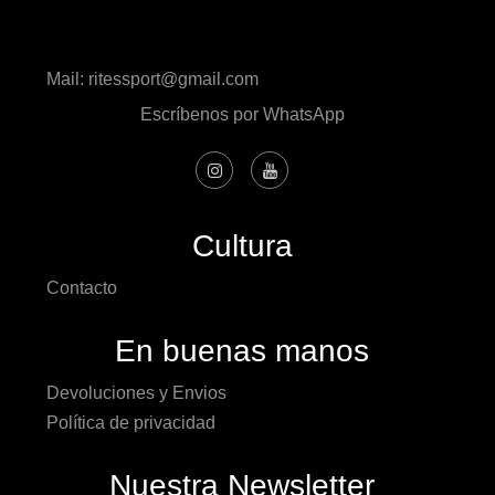
Mail: ritessport@gmail.com
Escríbenos por WhatsApp
Cultura
Contacto
En buenas manos
Devoluciones y Envios
Política de privacidad
Nuestra Newsletter